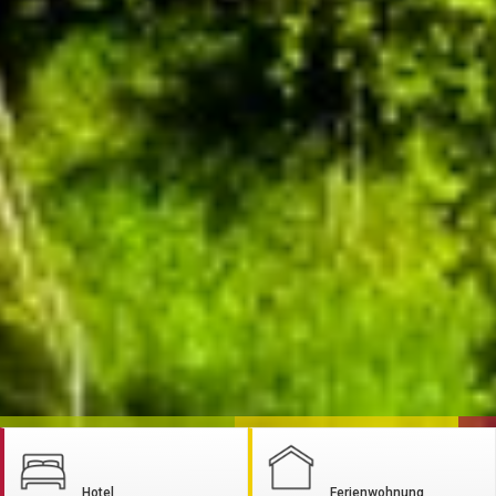
Hotel
Ferienwohnung