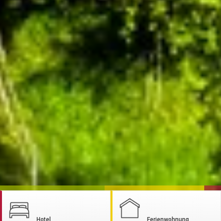
Hotel
Ferienwohnung