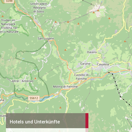
Hotels und Unterkünfte