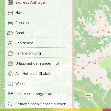
Express Anfrage
Hotel
Pension
Garni
Residence
Ferienwohnung
Urlaub auf dem Bauernhof
Alm Hütten u. Chalets
Wellnessurlaub
Last Minute Angebote
Betriebe nach Service suchen