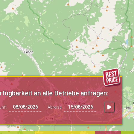
rfügbarkeit an alle Betriebe anfragen:
unft:
Abreise: