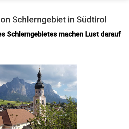
on Schlerngebiet in Südtirol
s Schlerngebietes machen Lust darauf