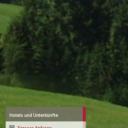
Hotels und Unterkünfte