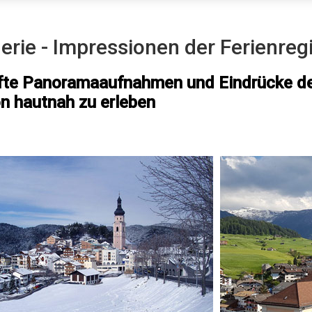
erie - Impressionen der Ferienregi
te Panoramaaufnahmen und Eindrücke de
on hautnah zu erleben