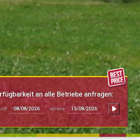
rfügbarkeit an alle Betriebe anfragen:
unft:
Abreise: