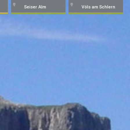
Seiser Alm
Völs am Schlern