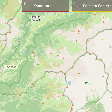
Kastelruth
Seis am Schlern