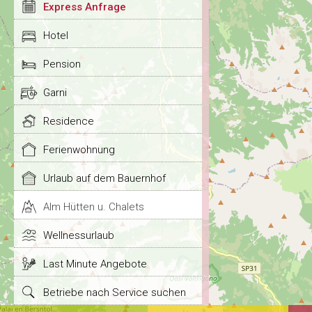
Express Anfrage
Hotel
Pension
Garni
Residence
Ferienwohnung
Urlaub auf dem Bauernhof
Alm Hütten u. Chalets
Wellnessurlaub
Last Minute Angebote
Betriebe nach Service suchen