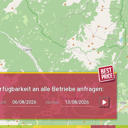
rfügbarkeit an alle Betriebe anfragen:
unft:
Abreise: