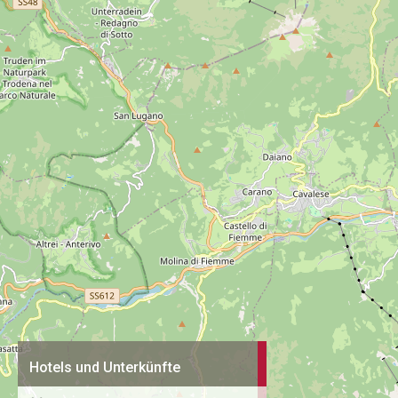
Hotels und Unterkünfte