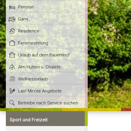
Pension
Garni
Residence
Ferienwohnung
Urlaub auf dem Bauernhof
Alm Hütten u. Chalets
Wellnessurlaub
Last Minute Angebote
Betriebe nach Service suchen
Sport und Freizeit