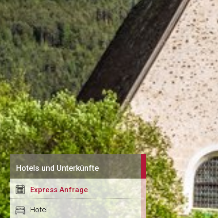
Hotels und Unterkünfte
Express Anfrage
Hotel