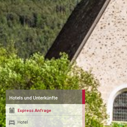
Hotels und Unterkünfte
Express Anfrage
Hotel