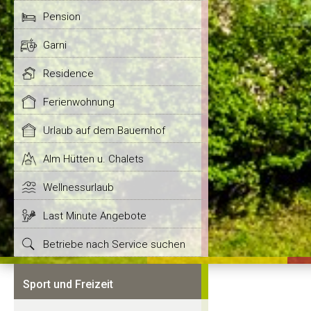
Pension
Garni
Residence
Ferienwohnung
Urlaub auf dem Bauernhof
Alm Hütten u. Chalets
Wellnessurlaub
Last Minute Angebote
Betriebe nach Service suchen
Sport und Freizeit