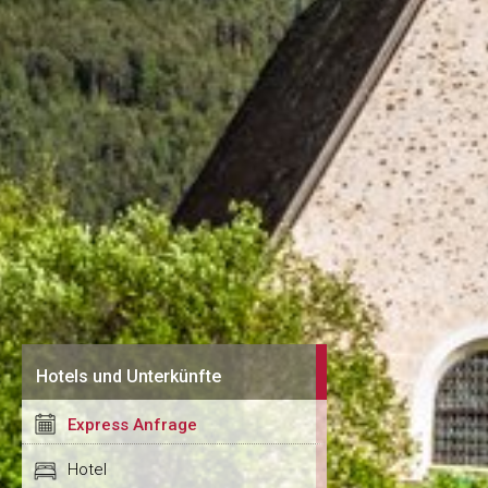
Hotels und Unterkünfte
Express Anfrage
Hotel