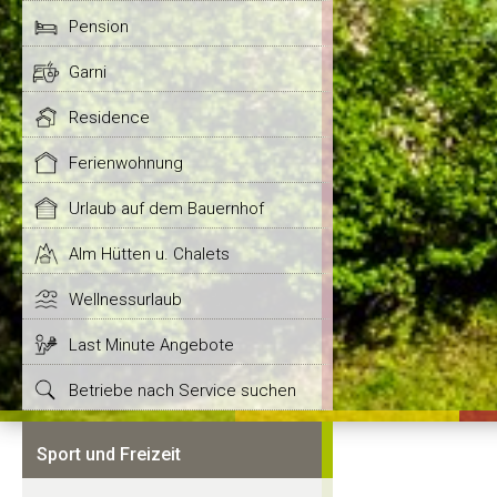
Pension
Garni
Residence
Ferienwohnung
Urlaub auf dem Bauernhof
Alm Hütten u. Chalets
Wellnessurlaub
Last Minute Angebote
Betriebe nach Service suchen
Sport und Freizeit