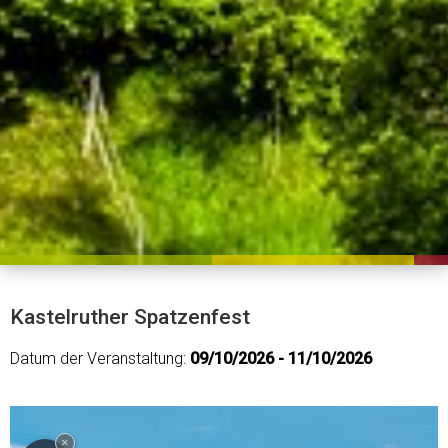
Kastelruther Spatzenfest
Datum der Veranstaltung:
09/10/2026 - 11/10/2026
×