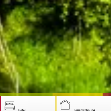
Hotel
Ferienwohnung